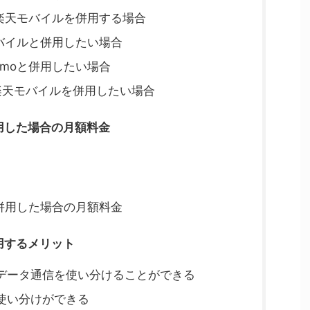
と楽天モバイルを併用する場合
モバイルと併用したい場合
amoと併用したい場合
と楽天モバイルを併用したい場合
併用した場合の月額料金
を併用した場合の月額料金
用するメリット
データ通信を使い分けることができる
使い分けができる