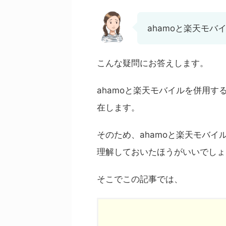
ahamoと楽天モ
こんな疑問にお答えします。
ahamoと楽天モバイルを併用
在します。
そのため、ahamoと楽天モバ
理解しておいたほうがいいでしょ
そこでこの記事では、