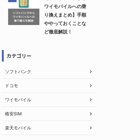
ワイモバイルへの乗
り換えまとめ】手順
ややっておくことな
ど徹底解説！
カテゴリー
ソフトバンク
ドコモ
ワイモバイル
格安SIM
楽天モバイル