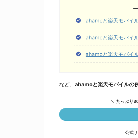
ahamoと楽天モバ
ahamoと楽天モバイ
ahamoと楽天モバ
など、
ahamoと楽天モバイルの
＼
たっぷり3
公式サ