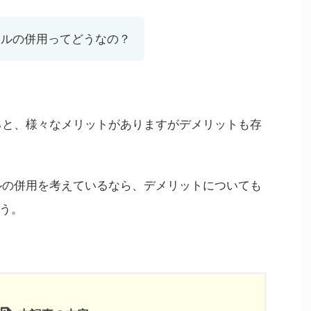
バイルの併用ってどうなの？
すると、様々なメリットがありますがデメリットも存
イルの併用を考えているなら、デメリットについても
う。