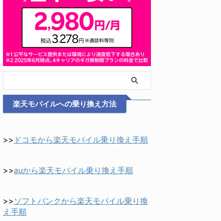
楽天モバイルへの乗り換え方法
>>
ドコモから楽天モバイル乗り換え手順
>>
auから楽天モバイル乗り換え手順
>>
ソフトバンクから楽天モバイル乗り換
え手順