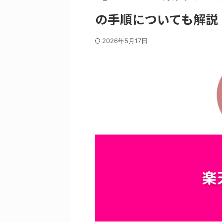
の手順についても解説
2026年5月17日