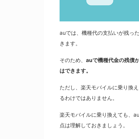
auでは、機種代の支払いが残った
きます。
そのため、
auで機種代金の残債
はできます。
ただし、楽天モバイルに乗り換え
るわけではありません。
楽天モバイルに乗り換えても、a
点は理解しておきましょう。