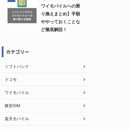
ワイモバイルへの乗
り換えまとめ】手順
ややっておくことな
ど徹底解説！
カテゴリー
ソフトバンク
ドコモ
ワイモバイル
格安SIM
楽天モバイル