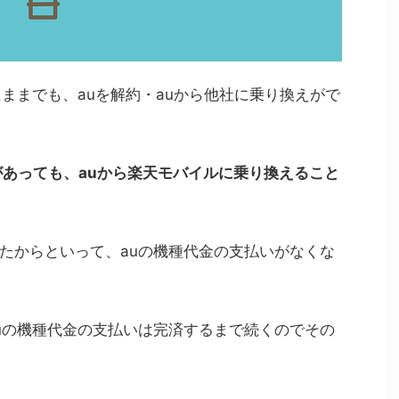
ままでも、auを解約・auから他社に乗り換えがで
があっても、auから楽天モバイルに乗り換えること
たからといって、auの機種代金の支払いがなくな
uの機種代金の支払いは完済するまで続くのでその