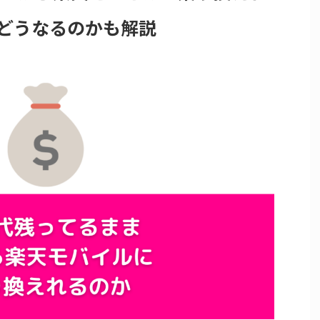
どうなるのかも解説