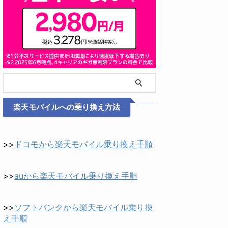
楽天モバイルへの乗り換え方法
>>
ドコモから楽天モバイル乗り換え手順
>>
auから楽天モバイル乗り換え手順
>>
ソフトバンクから楽天モバイル乗り換
え手順