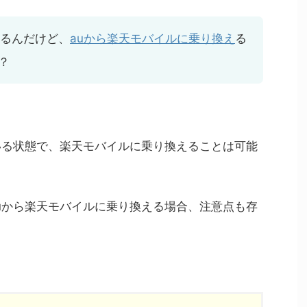
てるんだけど、
auから楽天モバイルに乗り換え
る
？
いる状態で、楽天モバイルに乗り換えることは可能
uから楽天モバイルに乗り換える場合、注意点も存