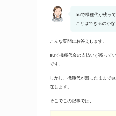
auで機種代が残っ
ことはできるのかな
こんな疑問にお答えします。
auで機種代金の支払いが残って
です。
しかし、機種代が残ったままでa
在します。
そこでこの記事では、