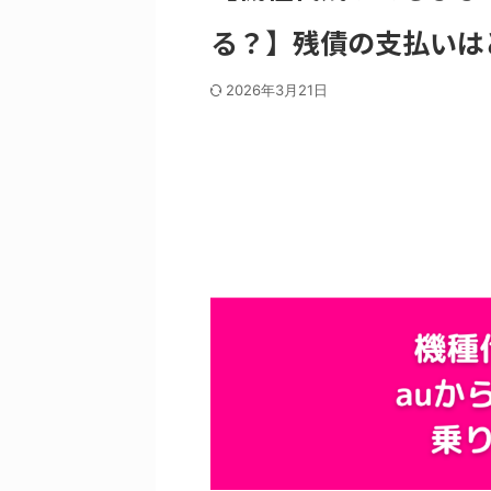
る？】残債の支払いは
2026年3月21日