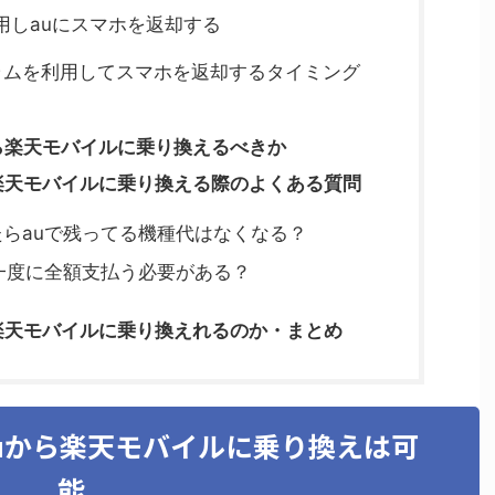
しauにスマホを返却する
ラムを利用してスマホを返却するタイミング
ら楽天モバイルに乗り換えるべきか
楽天モバイルに乗り換える際のよくある質問
らauで残ってる機種代はなくなる？
一度に全額支払う必要がある？
楽天モバイルに乗り換えれるのか・まとめ
uから楽天モバイルに乗り換えは可
能