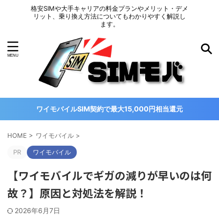
格安SIMや大手キャリアの料金プランやメリット・デメ
リット、乗り換え方法についてもわかりやすく解説し
ます。
ワイモバイルSIM契約で最大15,000円相当還元
HOME
>
ワイモバイル
>
PR
ワイモバイル
【ワイモバイルでギガの減りが早いのは何
故？】原因と対処法を解説！
2026年6月7日