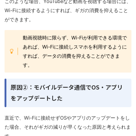
このような場合、YouTubeなど動画を視聴する場合には、
Wi-Fiに接続するようにすれば、ギガの消費を抑えること
ができます。
動画視聴時に限らず、Wi-Fiが利用できる環境で
あれば、Wi-Fiに接続しスマホを利用するように
すれば、データの消費を抑えることができま
す。
原因②：モバイルデータ通信でOS・アプリ
をアップデートした
直近で、Wi-Fiに接続せずOSやアプリのアップデートをし
た場合、それがギガの減りが早くなった原因と考えられま
す。