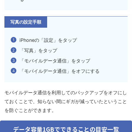
写真の設定手順
iPhoneの「設定」をタップ
「写真」をタップ
「モバイルデータ通信」をタップ
「モバイルデータ通信」をオフにする
モバイルデータ通信を利用してのバックアップをオフにし
ておくことで、知らない間にギガが減っていたということ
を防ぐことができます。
データ容量1GBでできることの目安一覧