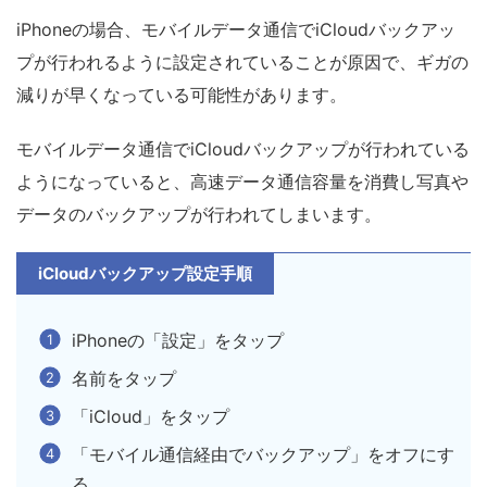
iPhoneの場合、モバイルデータ通信でiCloudバックアッ
プが行われるように設定されていることが原因で、
ギガの
減りが早くなっている可能性があります。
モバイルデータ通信で
iCloudバックアップが行われている
ようになっていると、高速データ通信容量を消費し
写真や
データのバックアップが行われてしまいます。
iCloudバックアップ設定手順
iPhoneの「設定」をタップ
名前をタップ
「iCloud」をタップ
「モバイル通信経由でバックアップ」をオフにす
る