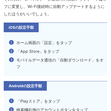
フに変更し、Wi-Fi接続時に自動アップデートするように
したほうがいいでしょう。
iOSの設定手順
ホーム画面の「設定」をタップ
「App Store」をタップ
モバイルデータ通信の「自動ダウンロード」をオ
フ
Androidの設定手順
「Playストア」をタップ
検索欄右側のアカウントボタンをタップ