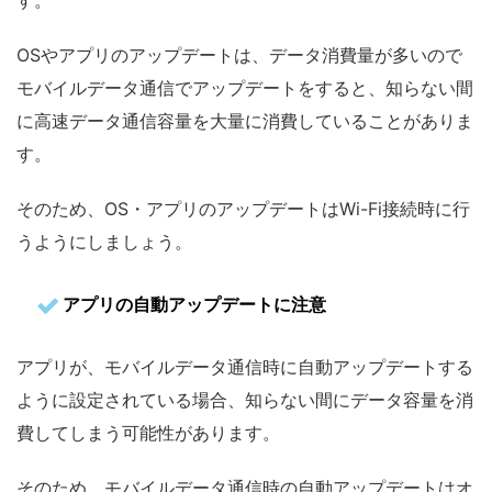
OSやアプリのアップデートは、データ消費量が多いので
モバイルデータ通信でアップデートをすると、知らない間
に高速データ通信容量を大量に消費していることがありま
す。
そのため、OS・アプリのアップデートはWi-Fi接続時に行
うようにしましょう。
アプリの自動アップデートに注意
アプリが、モバイルデータ通信時に自動アップデートする
ように設定されている場合、知らない間にデータ容量を消
費してしまう可能性があります。
そのため、モバイルデータ通信時の自動アップデートはオ