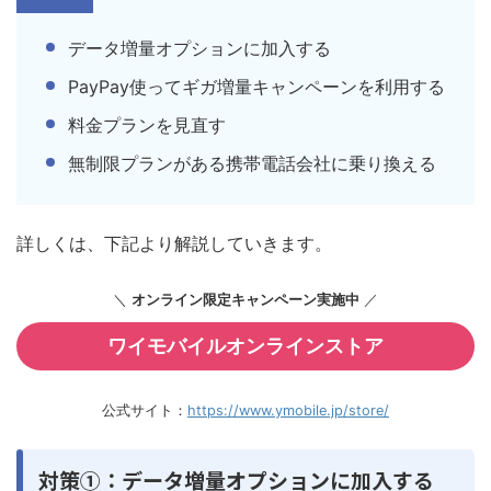
データ増量オプションに加入する
PayPay使ってギガ増量キャンペーンを利用する
料金プランを見直す
無制限プランがある携帯電話会社に乗り換える
詳しくは、下記より解説していきます。
＼
オンライン限定キャンペーン実施中
／
ワイモバイルオンラインストア
公式サイト：
https://www.ymobile.jp/store/
対策①：データ増量オプションに加入する