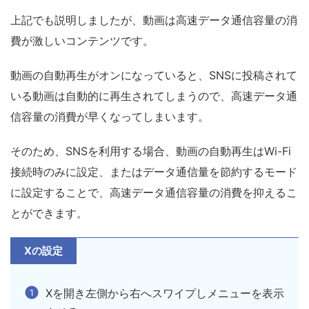
上記でも説明しましたが、動画は高速データ通信容量の消
費が激しいコンテンツです。
動画の自動再生がオンになっていると、SNSに投稿されて
いる動画は自動的に再生されてしまうので、高速データ通
信容量の消費が早くなってしまいます。
そのため、SNSを利用する場合、動画の自動再生はWi-Fi
接続時のみに設定、またはデータ通信量を節約するモード
に設定することで、高速データ通信容量の消費を抑えるこ
とができます。
Xの設定
Xを開き左側から右へスワイプしメニューを表示