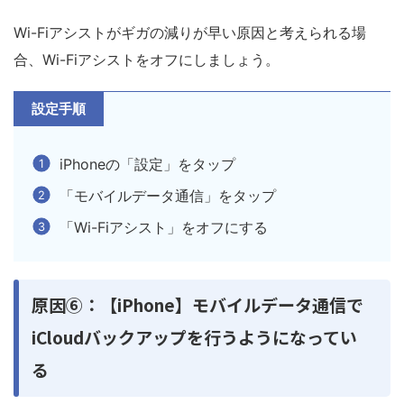
Wi-Fiアシストがギガの減りが早い原因と考えられる場
合、Wi-Fiアシストをオフにしましょう。
設定手順
iPhoneの「設定」をタップ
「モバイルデータ通信」をタップ
「Wi-Fiアシスト」をオフにする
原因⑥：【iPhone】モバイルデータ通信で
iCloudバックアップを行うようになってい
る