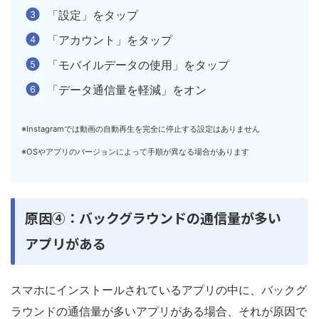
「設定」をタップ
「アカウント」をタップ
「モバイルデータの使用」をタップ
「データ通信量を軽減」をオン
※Instagramでは動画の自動再生を完全に停止する設定はありません
※OSやアプリのバージョンによって手順が異なる場合があります
原因④：バックグラウンドの通信量が多い
アプリがある
スマホにインストールされているアプリの中に、バックグ
ラウンドの通信量が多いアプリがある場合、それが原因で