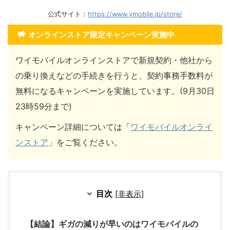
公式サイト：
https://www.ymobile.jp/store/
オンラインストア限定キャンペーン実施中
ワイモバイルオンラインストアで新規契約・他社から
の乗り換えなどの手続きを行うと、契約事務手数料が
無料になるキャンペーンを実施しています。(9月30日
23時59分まで)
キャンペーン詳細については「
ワイモバイルオンライ
ンストア
」をご覧ください。
目次
[
非表示
]
【結論】ギガの減りが早いのはワイモバイルの