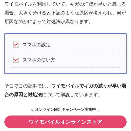
ワイモバイルを利用していて、ギガの消費が早いと感じる
場合、大きく分けると下記のような原因が考えられ、何が
原因なのかによって対処法が異なります。
スマホの設定
スマホの使い方
そこでこの記事では、
ワイモバイルでギガの減りが早い場
合の原因と対処法
について解説していきます。
＼
オンライン限定キャンペーン実施中
／
ワイモバイルオンラインストア