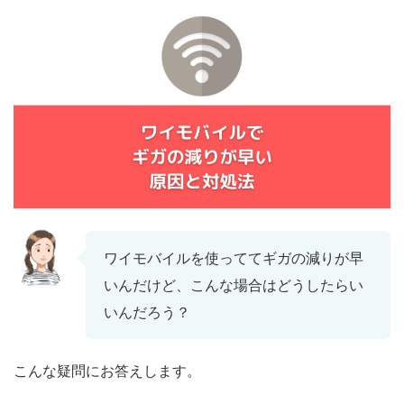
ワイモバイルを使っててギガの減りが早
いんだけど、こんな場合はどうしたらい
いんだろう？
こんな疑問にお答えします。