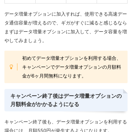
データ増量オプションに加入すれば、使用できる高速デー
タ通信容量が増えるので、ギガがすぐに減ると感じるなら
まずはデータ増量オプションに加入して、データ容量を増
やしてみましょう。
初めてデータ増量オプションを利用する場合、
キャンペーンでデータ増量オプションの月額料
金が6ヶ月間無料になります。
キャンペーン終了後はデータ増量オプションの
月額料金がかかるようになる
キャンペーン終了後も、データ増量オプションを利用する
場合には、月額550円が発生するようになります。