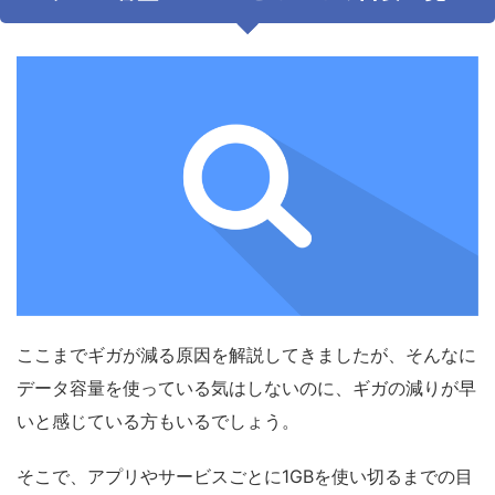
ここまでギガが減る原因を解説してきましたが、そんなに
データ容量を使っている気はしないのに、ギガの減りが早
いと感じている方もいるでしょう。
そこで、アプリやサービスごとに1GBを使い切るまでの目