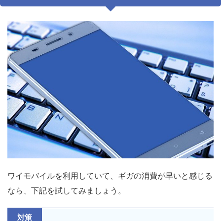
ワイモバイルを利用していて、ギガの消費が早いと感じる
なら、下記を試してみましょう。
対策