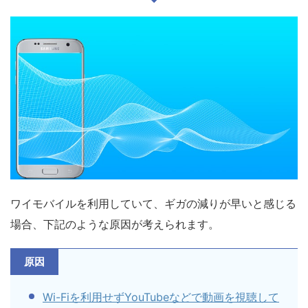
ワイモバイルを利用していて、ギガの減りが早いと感じる
場合、下記のような原因が考えられます。
原因
Wi-Fiを利用せずYouTubeなどで動画を視聴して