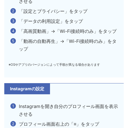
させる
「設定とプライバシー」をタップ
「データの利用設定」をタップ
「高画質動画」→「Wi-Fi接続時のみ」をタップ
「動画の自動再生」→「Wi-Fi接続時のみ」をタ
ップ
※OSやアプリのバージョンによって手順が異なる場合があります
Instagramの設定
Instagramを開き自分のプロフィール画面を表示
させる
プロフィール画面右上の「≡」をタップ