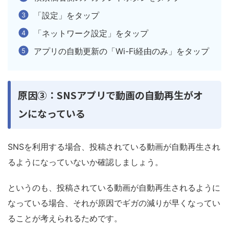
「設定」をタップ
「ネットワーク設定」をタップ
アプリの自動更新の「Wi-Fi経由のみ」をタップ
原因③：SNSアプリで動画の自動再生がオ
ンになっている
SNSを利用する場合、投稿されている動画が自動再生され
るようになっていないか確認しましょう。
というのも、投稿されている動画が自動再生されるように
なっている場合、それが原因でギガの減りが早くなってい
ることが考えられるためです。