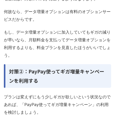
何故なら、データ増量オプションは有料のオプションサー
ビスだからです。
もし、データ増量オプションに加入していてもギガの減り
が早いなら、月額料金を支払ってデータ増量オプションを
利用するよりも、料金プランを見直したほうがいいでしょ
う。
対策②：PayPay使ってギガ増量キャンペー
ンを利用する
プランは変えずにもう少しギガが欲しいという状況なので
あれば、「PayPay使ってギガ増量キャンペーン」の利用
を検討しましょう。