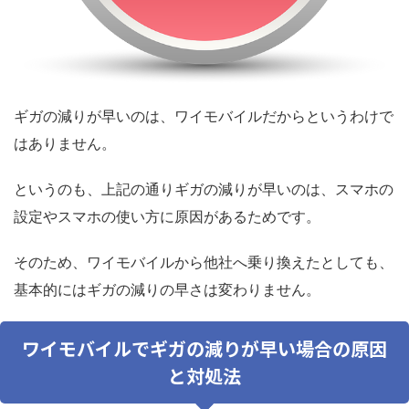
ギガの減りが早いのは、ワイモバイルだからというわけで
はありません。
というのも、上記の通りギガの減りが早いのは、スマホの
設定やスマホの使い方に原因があるためです。
そのため、ワイモバイルから他社へ乗り換えたとしても、
基本的にはギガの減りの早さは変わりません。
ワイモバイルでギガの減りが早い場合の原因
と対処法