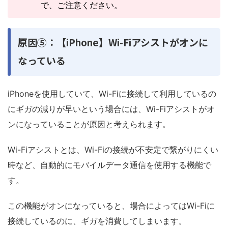
で、ご注意ください。
原因⑤：【iPhone】Wi-Fiアシストがオンに
なっている
iPhoneを使用していて、Wi-Fiに接続して利用しているの
にギガの減りが早いという場合には、Wi-Fiアシストがオ
ンになっていることが原因と考えられます。
Wi-Fiアシストとは、Wi-Fiの接続が不安定で繋がりにくい
時など、自動的にモバイルデータ通信を使用する機能で
す。
この機能がオンになっていると、場合によってはWi-Fiに
接続しているのに、ギガを消費してしまいます。