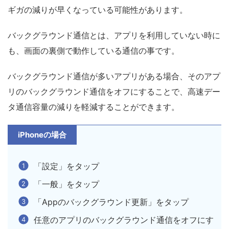
ギガの減りが早くなっている可能性があります。
バックグラウンド通信とは、アプリを利用していない時に
も、画面の裏側で動作している通信の事です。
バックグラウンド通信が多いアプリがある場合、そのアプ
リのバックグラウンド通信をオフにすることで、高速デー
タ通信容量の減りを軽減することができます。
iPhoneの場合
「設定」をタップ
「一般」をタップ
「Appのバックグラウンド更新」をタップ
任意のアプリのバックグラウンド通信をオフにす