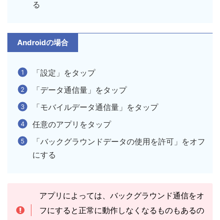
る
Androidの場合
「設定」をタップ
「データ通信量」をタップ
「モバイルデータ通信量」をタップ
任意のアプリをタップ
「バックグラウンドデータの使用を許可」をオフ
にする
アプリによっては、バックグラウンド通信をオ
フにすると正常に動作しなくなるものもあるの