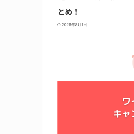
とめ！
2026年8月1日