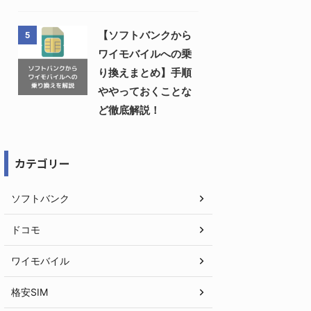
【ソフトバンクから
5
ワイモバイルへの乗
り換えまとめ】手順
ややっておくことな
ど徹底解説！
カテゴリー
ソフトバンク
ドコモ
ワイモバイル
格安SIM