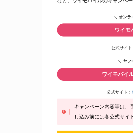
など、
ワイモバイルのキャンペー
＼
オンラ
ワイモ
公式サイト
＼
ヤフ
ワイモバイル
公式サイト：
キャンペーン内容等は、
し込み前には各公式サイ