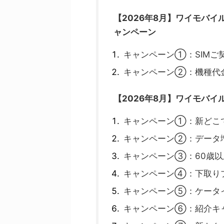
【2026年8月】ワイモバイ
ャンペーン
キャンペーン①：SIMご
キャンペーン②：機種代
【2026年8月】ワイモバ
キャンペーン①：新どこ
キャンペーン②：データ
キャンペーン③：60歳
キャンペーン④：下取り
キャンペーン⑤：ケータ
キャンペーン⑥：紹介キ