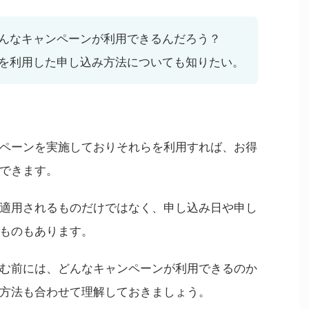
んなキャンペーンが利用できるんだろう？
を利用した申し込み方法についても知りたい。
ペーンを実施しておりそれらを利用すれば、お得
できます。
適用されるものだけではなく、申し込み日や申し
ものもあります。
む前には、どんなキャンペーンが利用できるのか
方法も合わせて理解しておきましょう。