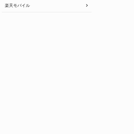
楽天モバイル