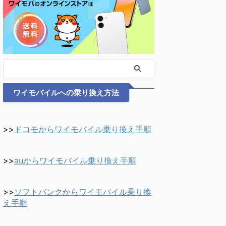
ワイモバイルへの乗り換え方法
>>
ドコモからワイモバイル乗り換え手順
>>
auからワイモバイル乗り換え手順
>>
ソフトバンクからワイモバイル乗り換
え手順