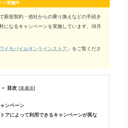
ーン実施中
で新規契約・他社からの乗り換えなどの手続き
料になるキャンペーンを実施しています。(9月
ワイモバイルオンラインストア
」をご覧くださ
目次
[
非表示
]
ャンペーン
トアによって利用できるキャンペーンが異な