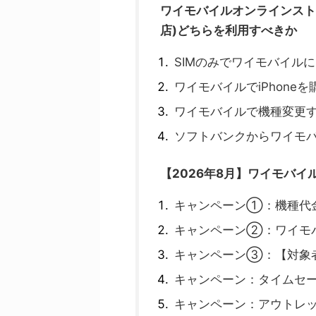
ワイモバイルオンラインスト
店)どちらを利用すべきか
SIMのみでワイモバイル
ワイモバイルでiPhone
ワイモバイルで機種変更
ソフトバンクからワイモ
【2026年8月】ワイモバ
キャンペーン①：機種代
キャンペーン②：ワイモバ
キャンペーン③：【対象者限
キャンペーン：タイムセ
キャンペーン：アウトレ