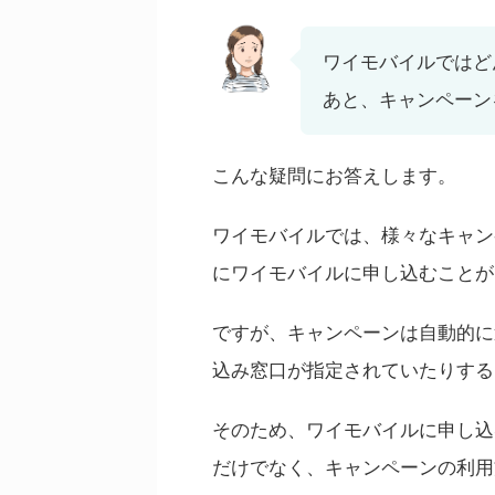
ワイモバイルではど
あと、キャンペーン
こんな疑問にお答えします。
ワイモバイルでは、様々なキャン
にワイモバイルに申し込むことが
ですが、キャンペーンは自動的に
込み窓口が指定されていたりする
そのため、ワイモバイルに申し込
だけでなく、キャンペーンの利用