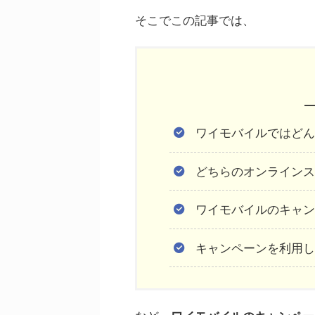
そこでこの記事では、
ワイモバイルではどん
どちらのオンラインス
ワイモバイルのキャン
キャンペーンを利用し