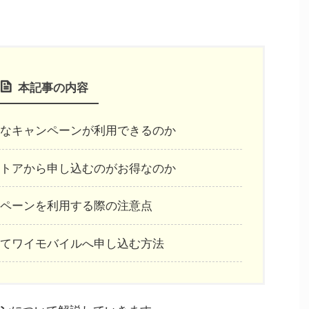
本記事の内容
なキャンペーンが利用できるのか
トアから申し込むのがお得なのか
ペーンを利用する際の注意点
てワイモバイルへ申し込む方法