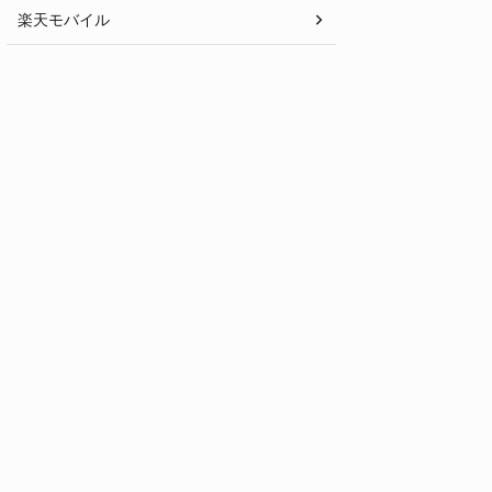
楽天モバイル