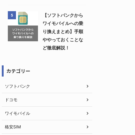
【ソフトバンクから
5
ワイモバイルへの乗
り換えまとめ】手順
ややっておくことな
ど徹底解説！
カテゴリー
ソフトバンク
ドコモ
ワイモバイル
格安SIM