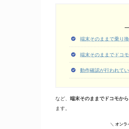
端末そのままで乗り換
端末そのままでドコモ
動作確認が行われてい
など、
端末そのままでドコモから
ます。
＼
オンラ