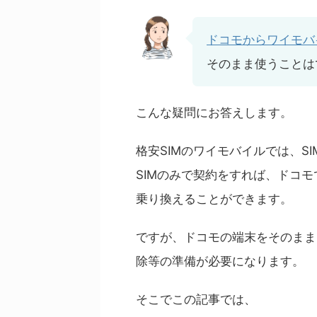
ドコモからワイモバ
そのまま使うことは
こんな疑問にお答えします。
格安SIMのワイモバイルでは、S
SIMのみで契約をすれば、ドコ
乗り換えることができます。
ですが、ドコモの端末をそのまま
除等の準備が必要になります。
そこでこの記事では、