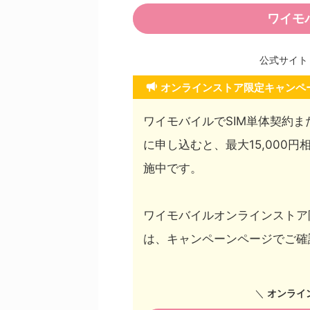
ワイモ
公式サイト
オンラインストア限定キャンペ
ワイモバイルでSIM単体契約ま
に申し込むと、最大15,000円
施中です。
ワイモバイルオンラインストア
は、キャンペーンページでご確
＼
オンライ