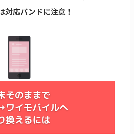
は対応バンドに注意！