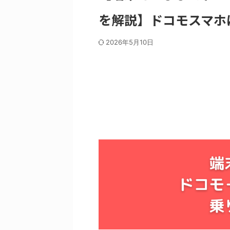
を解説】ドコモスマホ
2026年5月10日