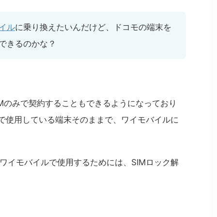
イル
に乗り換えたいんだけど、ドコモの端末を
できるのかな？
IMのみで契約することもできるようになっており
モで使用している端末そのままで、ワイモバイルに
ワイモバイルで使用するためには、SIMロック解