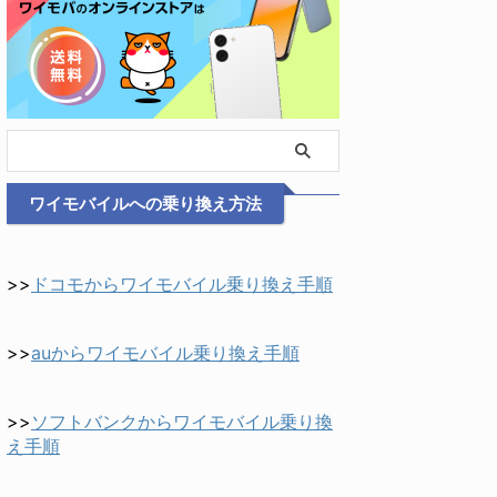
ワイモバイルへの乗り換え方法
>>
ドコモからワイモバイル乗り換え手順
>>
auからワイモバイル乗り換え手順
>>
ソフトバンクからワイモバイル乗り換
え手順