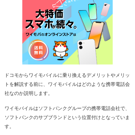
ドコモからワイモバイルに乗り換えるデメリットやメリッ
トを解説する前に、ワイモバイルはどのような携帯電話会
社なのか説明します。
ワイモバイルはソフトバンクグループの携帯電話会社で、
ソフトバンクのサブブランドという位置付けとなっていま
す。