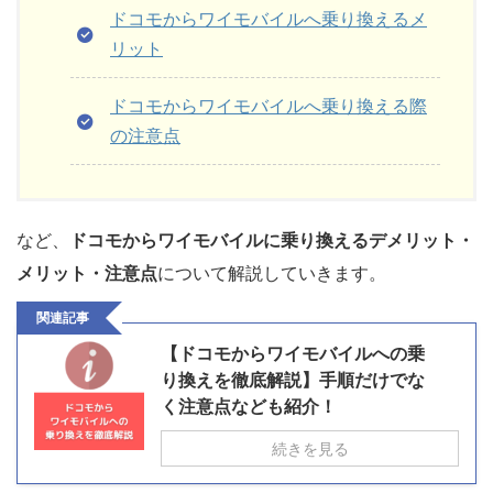
ドコモからワイモバイルへ乗り換えるメ
リット
ドコモからワイモバイルへ乗り換える際
の注意点
など、
ドコモからワイモバイルに乗り換えるデメリット・
メリット・注意点
について解説していきます。
関連記事
【ドコモからワイモバイルへの乗
り換えを徹底解説】手順だけでな
く注意点なども紹介！
続きを見る