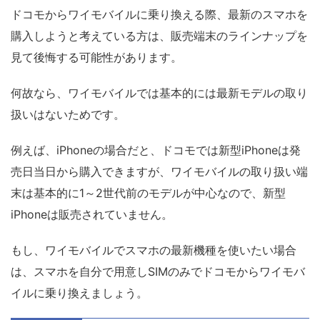
ドコモからワイモバイルに乗り換える際、最新のスマホを
購入しようと考えている方は、販売端末のラインナップを
見て後悔する可能性があります。
何故なら、ワイモバイルでは基本的には最新モデルの取り
扱いはないためです。
例えば、iPhoneの場合だと、ドコモでは新型iPhoneは発
売日当日から購入できますが、ワイモバイルの取り扱い端
末は基本的に1～2世代前のモデルが中心なので、新型
iPhoneは販売されていません。
もし、ワイモバイルでスマホの最新機種を使いたい場合
は、スマホを自分で用意しSIMのみでドコモからワイモバ
イルに乗り換えましょう。