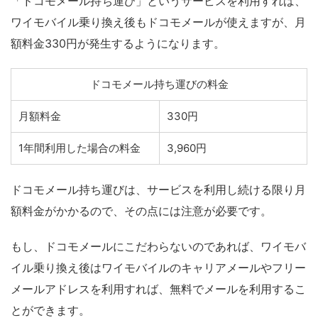
「ドコモメール持ち運び」というサービスを利用すれば、
ワイモバイル乗り換え後もドコモメールが使えますが、月
額料金330円が発生するようになります。
ドコモメール持ち運びの料金
月額料金
330円
1年間利用した場合の料金
3,960円
ドコモメール持ち運びは、サービスを利用し続ける限り月
額料金がかかるので、その点には注意が必要です。
もし、ドコモメールにこだわらないのであれば、ワイモバ
イル乗り換え後はワイモバイルのキャリアメールやフリー
メールアドレスを利用すれば、無料でメールを利用するこ
とができます。