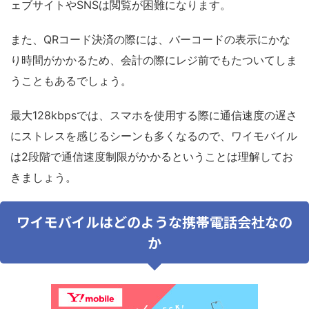
ェブサイトやSNSは閲覧が困難になります。
また、QRコード決済の際には、バーコードの表示にかな
り時間がかかるため、会計の際にレジ前でもたついてしま
うこともあるでしょう。
最大128kbpsでは、スマホを使用する際に通信速度の遅さ
にストレスを感じるシーンも多くなるので、ワイモバイル
は2段階で通信速度制限がかかるということは理解してお
きましょう。
ワイモバイルはどのような携帯電話会社なの
か