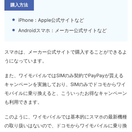
購入方法
iPhone：Apple公式サイトなど
Androidスマホ：メーカー公式サイトなど
スマホは、メーカー公式サイトで購入することができるよ
うになっています。
また、ワイモバイルではSIMのみ契約でPayPayが貰える
キャンペーンを実施しており、SIMのみでドコモからワイ
モバイルに乗り換えると、こういったお得なキャンペーン
も利用できます。
このように、ワイモバイルでは基本的にスマホの最新機種
の取り扱いはないので、ドコモからワイモバイルに乗り換