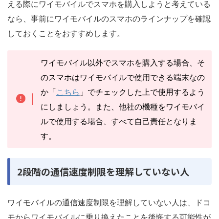
える際にワイモバイルでスマホを購入しようと考えている
なら、事前にワイモバイルのスマホのラインナップを確認
しておくことをおすすめします。
ワイモバイル以外でスマホを購入する場合、そ
のスマホはワイモバイルで使用できる端末なの
か「
こちら
」でチェックした上で使用するよう
にしましょう。また、他社の機種をワイモバイ
ルで使用する場合、すべて自己責任となりま
す。
2段階の通信速度制限を理解していない人
ワイモバイルの通信速度制限を理解していない人は、ドコ
モからワイモバイルに乗り換えたことを後悔する可能性が