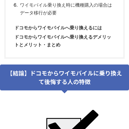
ワイモバイル乗り換え時に機種購入の場合は
データ移行が必要
ドコモからワイモバイルへ乗り換えるには
ドコモからワイモバイルへ乗り換えるデメリッ
トとメリット・まとめ
【結論】ドコモからワイモバイルに乗り換え
て後悔する人の特徴