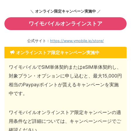
＼
オンライン限定キャンペーン実施中
／
ワイモバイルオンラインストア
公式サイト：
https://www.ymobile.jp/store/
オンラインストア限定キャンペーン実施中
ワイモバイルでSIM単体契約またはeSIM単体契約し、
対象プラン・オプションに申し込むと、最大15,000円
相当のPaypayポイントが貰えるキャンペーンを実施
中です。
ワイモバイルオンラインストア限定キャンペーンの適
用条件など詳細については、キャンペーンページでご
確認ください。