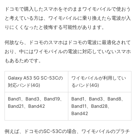
ドコモで購入したスマホをそのままワイモバイルで使おう
と考えている方は、ワイモバイルに乗り換えたら電波が入
りにくくなったと後悔する可能性があります。
何故なら、ドコモのスマホはドコモの電波に最適化されて
おり、中にはワイモバイルの電波に対応していないスマホ
もあるためです。
Galaxy A53 5G SC-53Cの
ワイモバイルが利用してい
対応バンド(4G)
るバンド(4G)
Band1、Band3、Band19、
Band1、Band3、Band8、
Band21、Band42
Band11、Band28、
Band42
例えば、ドコモのSC-53Cの場合、ワイモバイルのプラチ