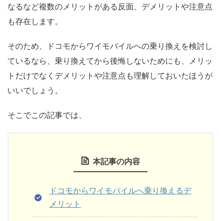
なるなど複数のメリットがある反面、デメリットや注意点
も存在します。
そのため、ドコモからワイモバイルへの乗り換えを検討し
ているなら、乗り換えてから後悔しないためにも、メリッ
トだけでなくデメリットや注意点も理解しておいたほうが
いいでしょう。
そこでこの記事では、
本記事の内容
ドコモからワイモバイルへ乗り換えるデ
メリット