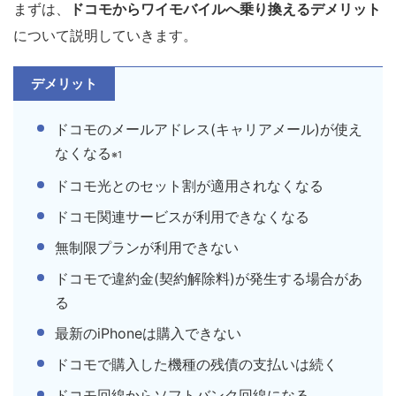
まずは、
ドコモからワイモバイルへ乗り換えるデメリット
について説明していきます。
デメリット
ドコモのメールアドレス(キャリアメール)が使え
なくなる
※1
ドコモ光とのセット割が適用されなくなる
ドコモ関連サービスが利用できなくなる
無制限プランが利用できない
ドコモで違約金(契約解除料)が発生する場合があ
る
最新のiPhoneは購入できない
ドコモで購入した機種の残債の支払いは続く
ドコモ回線からソフトバンク回線になる