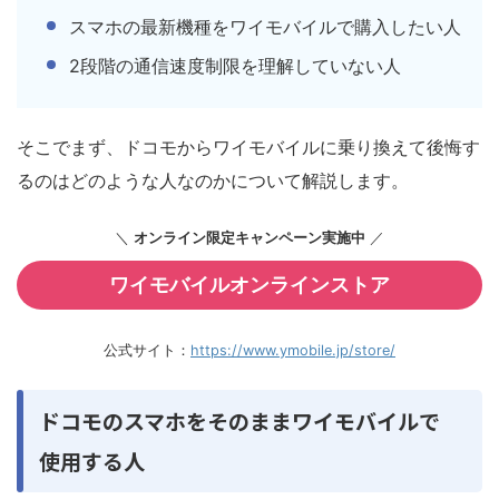
スマホの最新機種をワイモバイルで購入したい人
2段階の通信速度制限を理解していない人
そこでまず、ドコモからワイモバイルに乗り換えて後悔す
るのはどのような人なのかについて解説します。
＼
オンライン限定キャンペーン実施中
／
ワイモバイルオンラインストア
公式サイト：
https://www.ymobile.jp/store/
ドコモのスマホをそのままワイモバイルで
使用する人