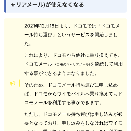
ャリアメール)が使えなくなる
2021年12月16日より、ドコモでは「ドコモメ
ール持ち運び」というサービスを開始しまし
た。
これにより、ドコモから他社に乗り換えても、
ドコモメール
を継続して利用
(ドコモのキャリアメール)
する事ができるようになりました。
そのため、ドコモメール持ち運びに申し込め
ば、ドコモからワイモバイルへ乗り換えてもド
コモメールを利用する事ができます。
ただし、ドコモメール持ち運びは申し込みが必
要となっており、申し込みをしなければワイモ