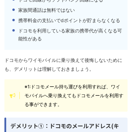
家族間通話は無料ではない
携帯料金の支払いでdポイントが貯まらなくなる
ドコモを利用している家族の携帯代が高くなる可
能性がある
ドコモからワイモバイルに乗り換えて後悔しないために
も、デメリットは理解しておきましょう。
※1:ドコモメール持ち運びを利用すれば、ワイ
モバイルへ乗り換えてもドコモメールを利用す
る事ができます。
デメリット①：ドコモのメールアドレス(キ