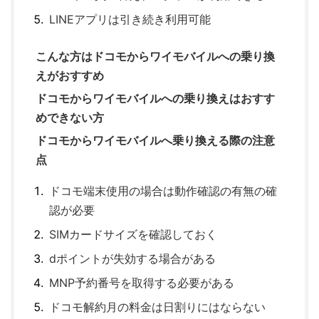
LINEアプリは引き続き利用可能
こんな方はドコモからワイモバイルへの乗り換
えがおすすめ
ドコモからワイモバイルへの乗り換えはおすす
めできない方
ドコモからワイモバイルへ乗り換える際の注意
点
ドコモ端末使用の場合は動作確認の有無の確
認が必要
SIMカードサイズを確認しておく
dポイントが失効する場合がある
MNP予約番号を取得する必要がある
ドコモ解約月の料金は日割りにはならない