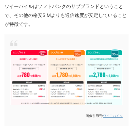
ワイモバイルはソフトバンクのサブブランドということ
で、その他の格安SIMよりも通信速度が安定していること
が特徴です。
画像引用元:
ワイモバイル