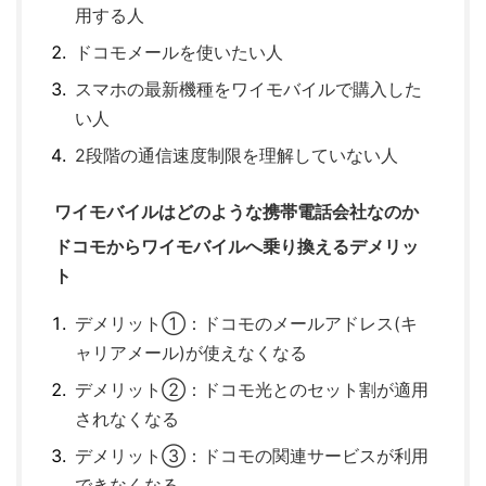
用する人
ドコモメールを使いたい人
スマホの最新機種をワイモバイルで購入した
い人
2段階の通信速度制限を理解していない人
ワイモバイルはどのような携帯電話会社なのか
ドコモからワイモバイルへ乗り換えるデメリッ
ト
デメリット①：ドコモのメールアドレス(キ
ャリアメール)が使えなくなる
デメリット②：ドコモ光とのセット割が適用
されなくなる
デメリット③：ドコモの関連サービスが利用
できなくなる