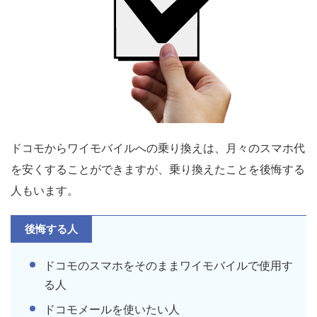
ドコモからワイモバイルへの乗り換えは、月々のスマホ代
を安くすることができますが、乗り換えたことを後悔する
人もいます。
後悔する人
ドコモのスマホをそのままワイモバイルで使用す
る人
ドコモメールを使いたい人