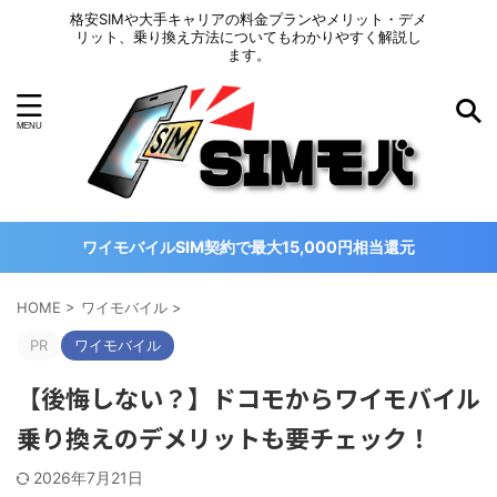
格安SIMや大手キャリアの料金プランやメリット・デメ
リット、乗り換え方法についてもわかりやすく解説し
ます。
ワイモバイルSIM契約で最大15,000円相当還元
HOME
>
ワイモバイル
>
PR
ワイモバイル
【後悔しない？】ドコモからワイモバイル
乗り換えのデメリットも要チェック！
2026年7月21日