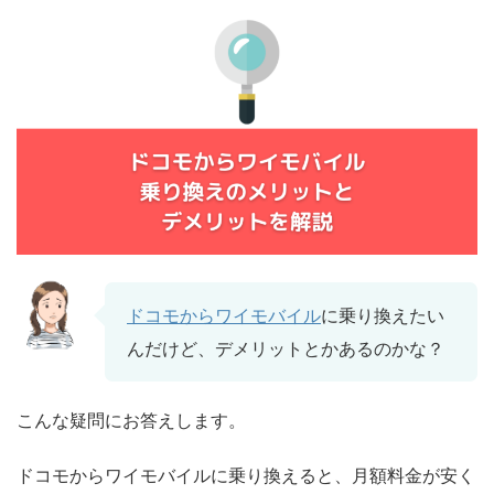
ドコモからワイモバイル
に乗り換えたい
んだけど、デメリットとかあるのかな？
こんな疑問にお答えします。
ドコモからワイモバイルに乗り換えると、月額料金が安く