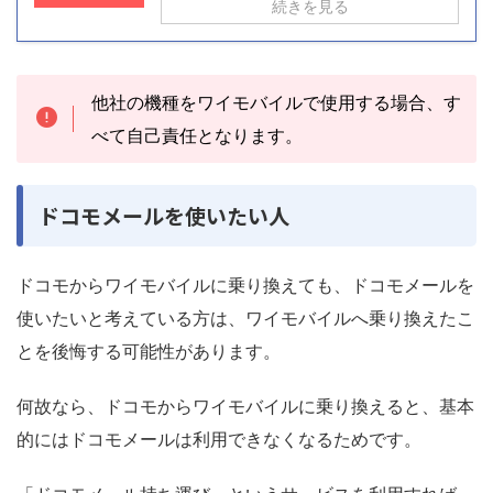
続きを見る
他社の機種をワイモバイルで使用する場合、す
べて自己責任となります。
ドコモメールを使いたい人
ドコモからワイモバイルに乗り換えても、ドコモメールを
使いたいと考えている方は、ワイモバイルへ乗り換えたこ
とを後悔する可能性があります。
何故なら、ドコモからワイモバイルに乗り換えると、基本
的にはドコモメールは利用できなくなるためです。