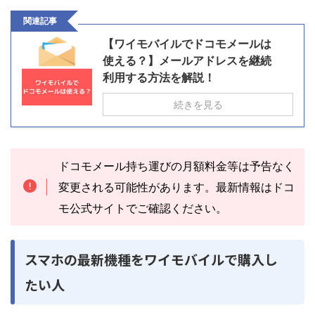
関連記事
【ワイモバイルでドコモメールは
使える？】メールアドレスを継続
利用する方法を解説！
続きを見る
ドコモメール持ち運びの月額料金等は予告なく
変更される可能性があります。最新情報はドコ
モ公式サイトでご確認ください。
スマホの最新機種をワイモバイルで購入し
たい人