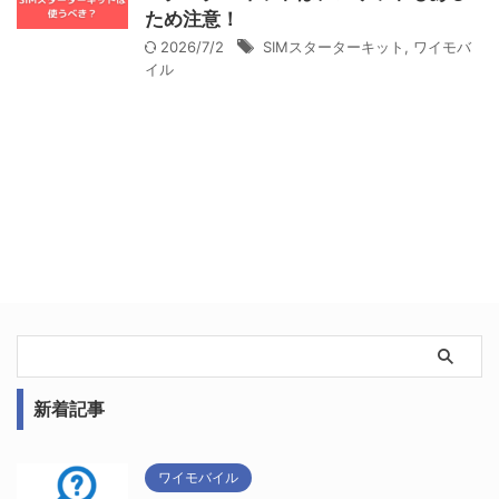
ため注意！
2026/7/2
SIMスターターキット
,
ワイモバ
イル
新着記事
ワイモバイル