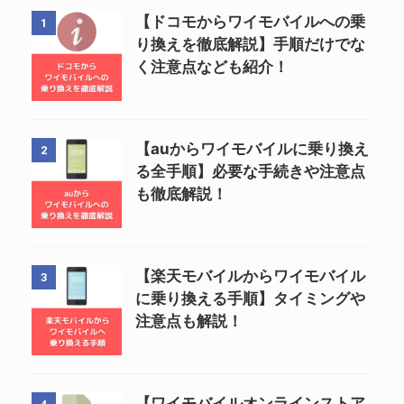
【ドコモからワイモバイルへの乗
1
り換えを徹底解説】手順だけでな
く注意点なども紹介！
【auからワイモバイルに乗り換え
2
る全手順】必要な手続きや注意点
も徹底解説！
【楽天モバイルからワイモバイル
3
に乗り換える手順】タイミングや
注意点も解説！
【ワイモバイルオンラインストア