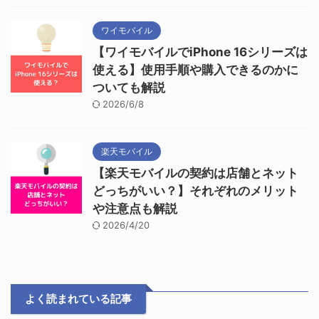
ワイモバイル
【ワイモバイルでiPhone 16シリーズは
使える】使用手順や購入できるのかに
ついても解説
2026/6/8
楽天モバイル
【楽天モバイルの契約は店舗とネット
どっちがいい？】それぞれのメリット
や注意点も解説
2026/4/20
よく読まれている記事