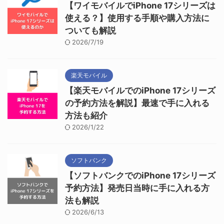
【ワイモバイルでiPhone 17シリーズは
使える？】使用する手順や購入方法に
ついても解説
2026/7/19
楽天モバイル
【楽天モバイルでのiPhone 17シリーズ
の予約方法を解説】最速で手に入れる
方法も紹介
2026/1/22
ソフトバンク
【ソフトバンクでのiPhone 17シリーズ
予約方法】発売日当時に手に入れる方
法も解説
2026/6/13