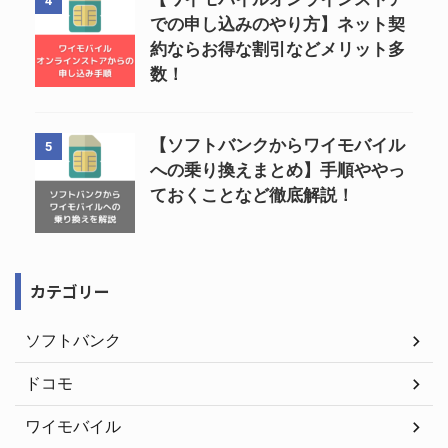
4
での申し込みのやり方】ネット契
約ならお得な割引などメリット多
数！
【ソフトバンクからワイモバイル
5
への乗り換えまとめ】手順ややっ
ておくことなど徹底解説！
カテゴリー
ソフトバンク
ドコモ
ワイモバイル