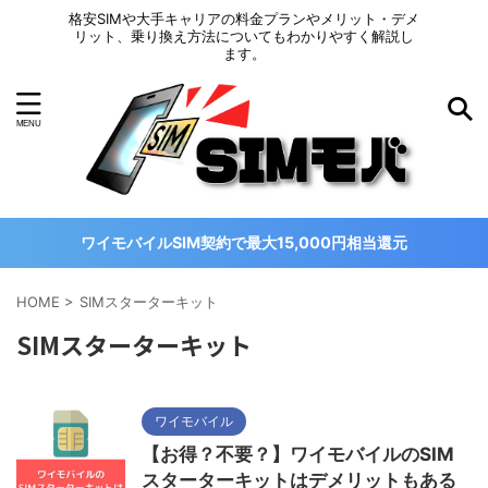
格安SIMや大手キャリアの料金プランやメリット・デメ
リット、乗り換え方法についてもわかりやすく解説し
ます。
ワイモバイルSIM契約で最大15,000円相当還元
HOME
>
SIMスターターキット
SIMスターターキット
ワイモバイル
【お得？不要？】ワイモバイルのSIM
スターターキットはデメリットもある