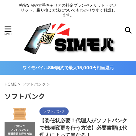
格安SIMや大手キャリアの料金プランやメリット・デメ
リット、乗り換え方法についてもわかりやすく解説し
ます。
ワイモバイルSIM契約で最大15,000円相当還元
HOME
>
ソフトバンク
>
ソフトバンク
ソフトバンク
【委任状必要！代理人がソフトバンク
で機種変更を行う方法】必要書類は代
理人によって異なる！