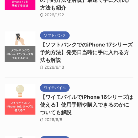
の予約方法を解説】最速で手に入れる
方法も紹介
2026/1/22
ソフトバンク
【ソフトバンクでのiPhone 17シリーズ
予約方法】発売日当時に手に入れる方
法も解説
2026/6/13
ワイモバイル
【ワイモバイルでiPhone 16シリーズは
使える】使用手順や購入できるのかに
ついても解説
2026/6/8