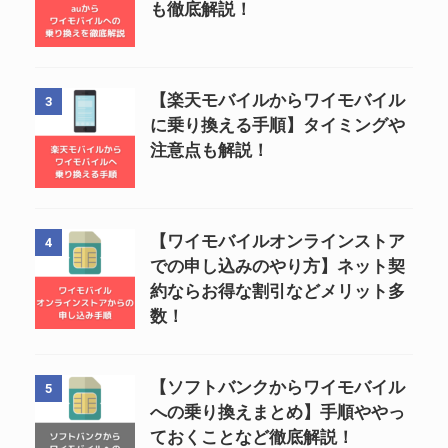
も徹底解説！
【楽天モバイルからワイモバイル
3
に乗り換える手順】タイミングや
注意点も解説！
【ワイモバイルオンラインストア
4
での申し込みのやり方】ネット契
約ならお得な割引などメリット多
数！
【ソフトバンクからワイモバイル
5
への乗り換えまとめ】手順ややっ
ておくことなど徹底解説！