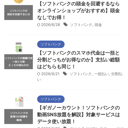
【ソフトバンクの頭金を回避するなら
オンラインショップがおすすめ】頭金
なしでお得！
2026/6/28
ソフトバンク
,
頭金
ソフトバンク
【ソフトバンクのスマホ代金は一括と
分割どっちがお得なのか】支払い総額
はどちらも同じ！
2026/6/21
ソフトバンク
,
一括払い
,
分割払
い
ソフトバンク
【ギガノーカウント！ソフトバンクの
動画SNS放題を解説】対象サービスは
データ使い放題！