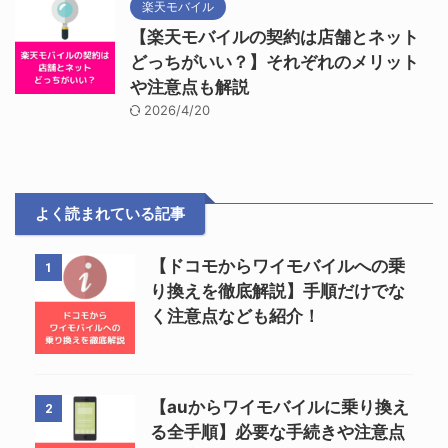
楽天モバイル
【楽天モバイルの契約は店舗とネット
どっちがいい？】それぞれのメリット
や注意点も解説
2026/4/20
よく読まれている記事
【ドコモからワイモバイルへの乗
1
り換えを徹底解説】手順だけでな
く注意点なども紹介！
【auからワイモバイルに乗り換え
2
る全手順】必要な手続きや注意点