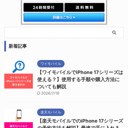
新着記事
ワイモバイル
【ワイモバイルでiPhone 17シリーズは
使える？】使用する手順や購入方法に
ついても解説
2026/7/19
楽天モバイル
【楽天モバイルでのiPhone 17シリーズ