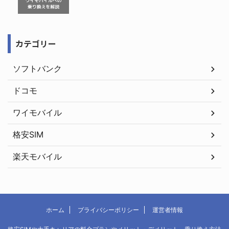
カテゴリー
ソフトバンク
ドコモ
ワイモバイル
格安SIM
楽天モバイル
ホーム
プライバシーポリシー
運営者情報